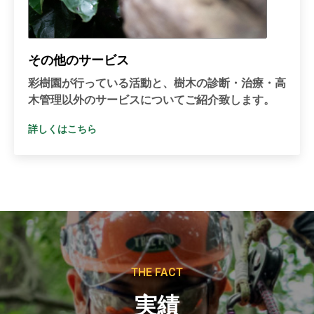
その他のサービス
彩樹園が行っている活動と、樹木の診断・治療・高
木管理以外のサービスについてご紹介致します。
詳しくはこちら
THE FACT
実績