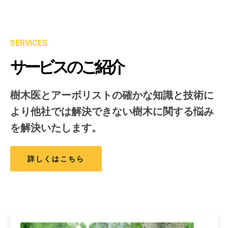
SERVICES
サービスのご紹介
樹木医とアーボリストの確かな知識と技術に
より他社では解決できない樹木に関する悩み
を解決いたします。
詳しくはこちら