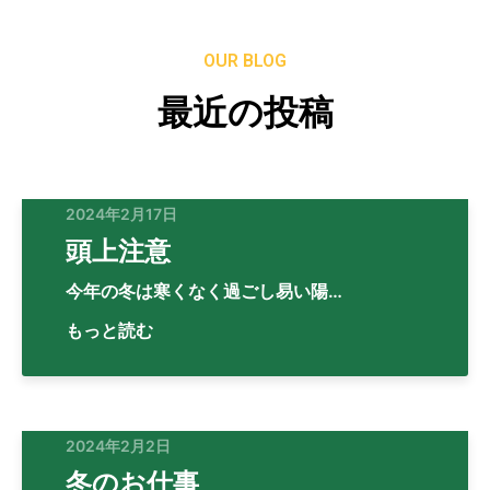
OUR BLOG
最近の投稿
2024年2月17日
頭上注意
今年の冬は寒くなく過ごし易い陽…
もっと読む
2024年2月2日
冬のお仕事