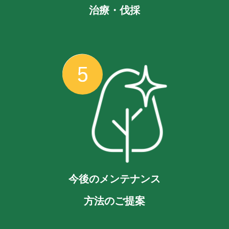
治療・伐採
今後のメンテナンス
方法のご提案