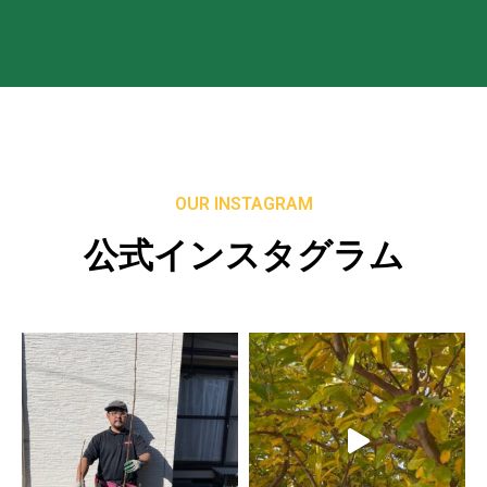
OUR INSTAGRAM
公式インスタグラム