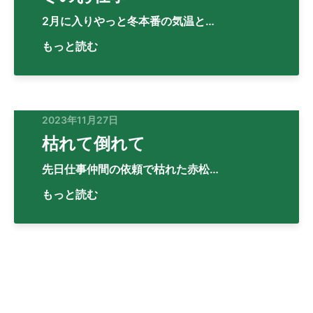
2月に入りやっと冬本番の気温と…
もっと読む
2023年11月27日
枯れて倒れて
先日仕事仲間の依頼で枯れた赤松…
もっと読む