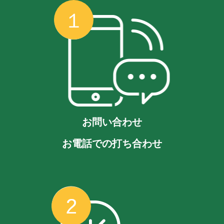
お問い合わせ
お電話での打ち合わせ