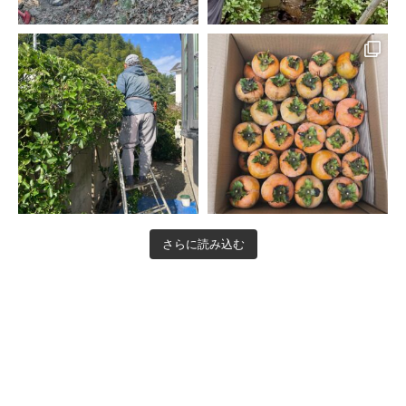
さらに読み込む