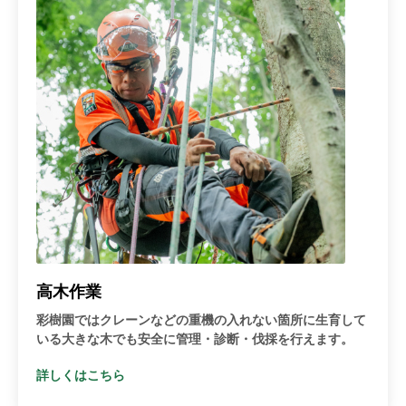
高木作業
彩樹園ではクレーンなどの重機の入れない箇所に生育して
いる大きな木でも安全に管理・診断・伐採を行えます。
詳しくはこちら