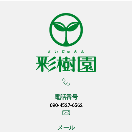
電話番号
090-4527-6562
メール