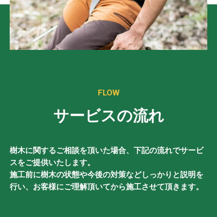
FLOW
サービスの流れ
樹木に関するご相談を頂いた場合、下記の流れでサービ
スをご提供いたします。
施工前に樹木の状態や今後の対策などしっかりと説明を
行い、お客様にご理解頂いてから施工させて頂きます。