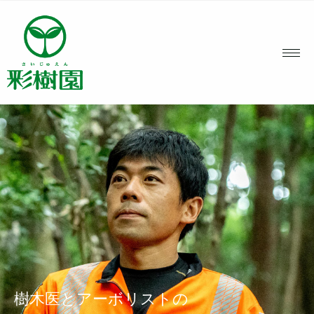
樹木医とアーボリストの