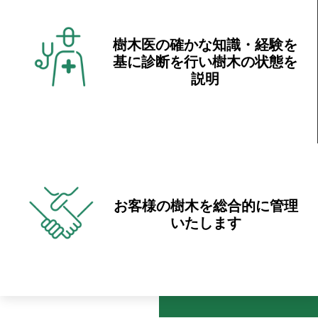
樹木医の確かな知識・経験を
基に診断を行い樹木の状態を
説明
お客様の樹木を総合的に管理
いたします