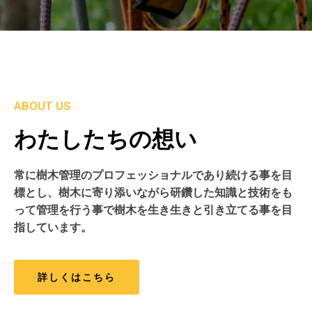
ABOUT US
わたしたちの想い
常に樹木管理のプロフェッショナルであり続ける事を目
標とし、樹木に寄り添いながら研鑽した知識と技術をも
って管理を行う事で樹木を生き生きと引き立てる事を目
指しています。
詳しくはこちら