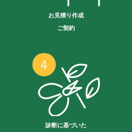
お見積り作成
ご契約
診断に基づいた