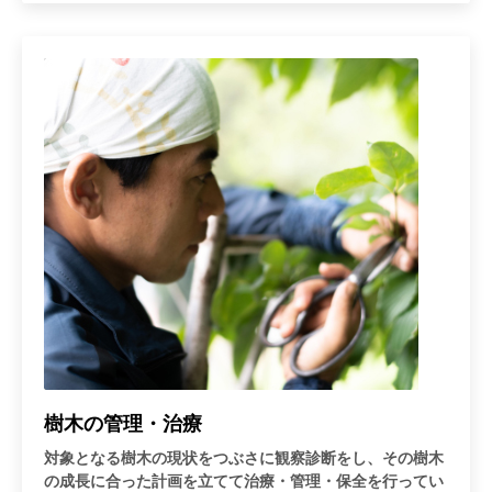
樹木の管理・治療
対象となる樹木の現状をつぶさに観察診断をし、その樹木
の成長に合った計画を立てて治療・管理・保全を行ってい