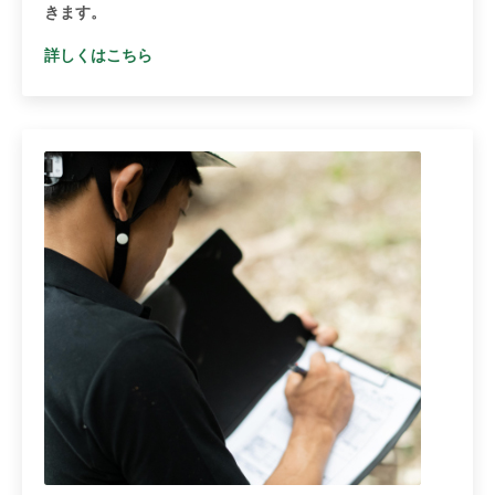
きます。
詳しくはこちら