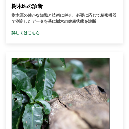
樹木医の診断
樹木医の確かな知識と技術に併せ、必要に応じて精密機器
で測定したデータを基に樹木の健康状態を診断
詳しくはこちら